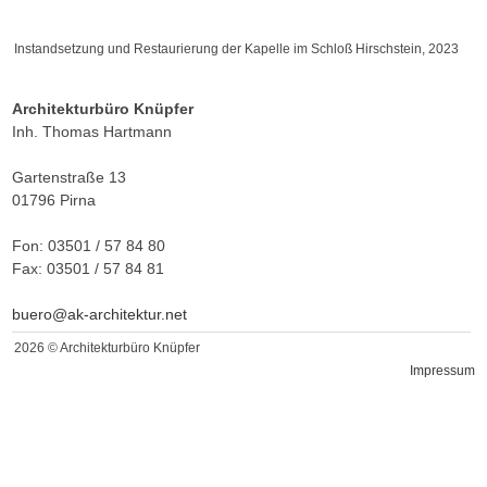
Instandsetzung und Restaurierung der Kapelle im Schloß Hirschstein, 2023
Architekturbüro Knüpfer
Inh. Thomas Hartmann
Gartenstraße 13
01796 Pirna
Fon: 03501 / 57 84 80
Fax: 03501 / 57 84 81
buero@ak-architektur.net
2026 © Architekturbüro Knüpfer
Impressum