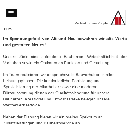
Architekturbüro Knüpfer
Büro
Im Spannungsfeld von Alt und Neu bewahren wir alte Werte
und gestalten Neues!
Unsere Ziele sind zufriedene Bauherren, Wirtschaftlichkeit der
Vorhaben sowie ein Optimum an Funktion und Gestaltung.
Im Team realisieren wir anspruchsvolle Bauvorhaben in allen
Leistungsphasen. Die kontinuierliche Fortbildung und
Spezialisierung der Mitarbeiter sowie eine moderne
Büroausstattung dienen der Qualitätssicherung für unsere
Bauherren. Kreativität und Entwurfsstärke belegen unsere
Wettbewerbserfolge.
Neben der Planung bieten wir ein breites Spektrum an
Zusatzleistungen und Bauherrnservice an.